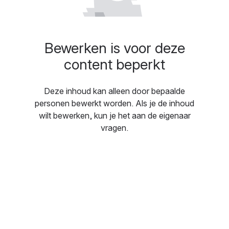
Bewerken is voor deze
content beperkt
Deze inhoud kan alleen door bepaalde
personen bewerkt worden. Als je de inhoud
wilt bewerken, kun je het aan de eigenaar
vragen.